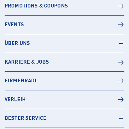
PROMOTIONS & COUPONS
EVENTS
ÜBER UNS
KARRIERE & JOBS
FIRMENRADL
VERLEIH
BESTER SERVICE