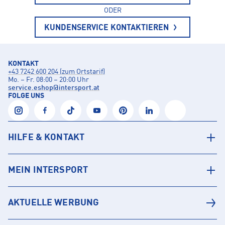
ODER
KUNDENSERVICE KONTAKTIEREN
KONTAKT
+43 7242 600 204 (zum Ortstarif)
Mo. – Fr. 08:00 – 20:00 Uhr
service.eshop@intersport.at
FOLGE UNS
HILFE & KONTAKT
MEIN INTERSPORT
AKTUELLE WERBUNG